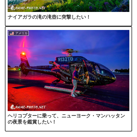
ナイアガラの滝の滝壺に突撃したい！
アメリカ
ヘリコプターに乗って、ニューヨーク・マンハッタン
の夜景を鑑賞したい！