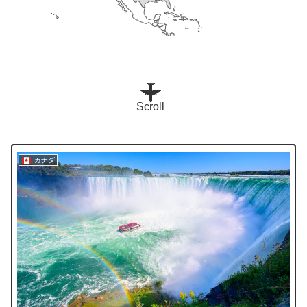
Scroll
カナダ