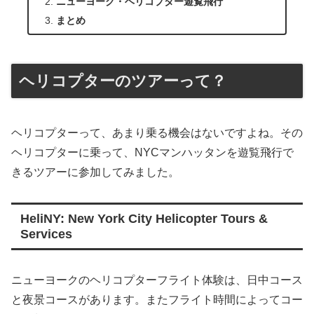
ニューヨーク・ヘリコプター遊覧飛行
まとめ
ヘリコプターのツアーって？
ヘリコプターって、あまり乗る機会はないですよね。その
ヘリコプターに乗って、NYCマンハッタンを遊覧飛行で
きるツアーに参加してみました。
HeliNY: New York City Helicopter Tours &
Services
ニューヨークのヘリコプターフライト体験は、日中コース
と夜景コースがあります。またフライト時間によってコー