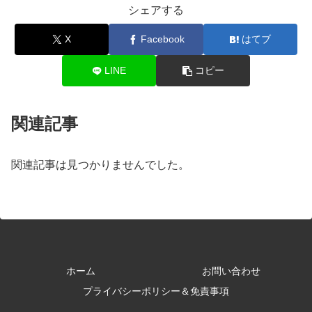
シェアする
X
Facebook
はてブ
LINE
コピー
関連記事
関連記事は見つかりませんでした。
ホーム
お問い合わせ
プライバシーポリシー＆免責事項