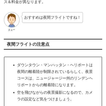
ス＆料金が異なります。
おすすめは夜間フライトですね！
まぉー
夜間フライトの注意点
ダウンタウン・マンハッタン・ヘリポートは
夜間の離着陸が制限されているらしく、夜景
コースは、ニュージャージー州のリンデンヘ
リポートからの離着陸になります。
空を飛びながらの夜景撮影になるので、カメ
ラの設定など気をつけましょう。