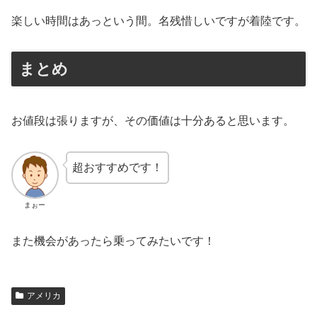
楽しい時間はあっという間。名残惜しいですが着陸です。
まとめ
お値段は張りますが、その価値は十分あると思います。
超おすすめです！
まぉー
また機会があったら乗ってみたいです！
アメリカ