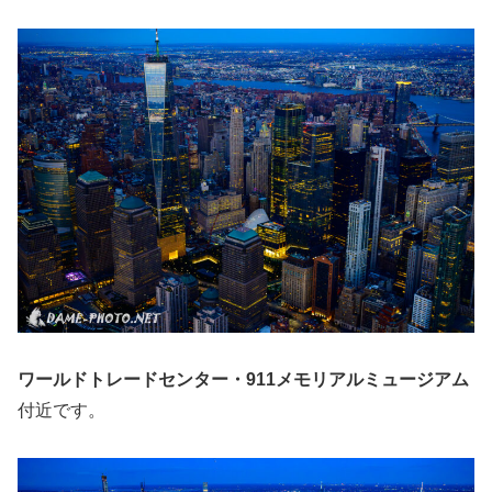
ワールドトレードセンター・911メモリアルミュージアム
付近です。