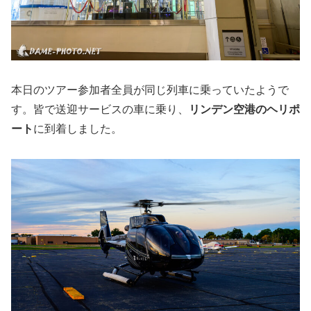
本日のツアー参加者全員が同じ列車に乗っていたようで
す。皆で送迎サービスの車に乗り、
リンデン空港のヘリポ
ート
に到着しました。