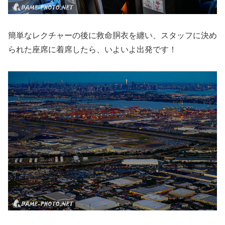
簡単なレクチャーの後に救命胴衣を纏い、スタッフに決め
られた座席に着席したら、いよいよ出発です！