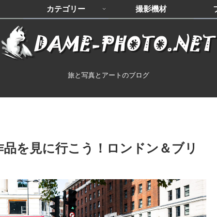
カテゴリー
撮影機材
旅と写真とアートのブログ
）作品を見に行こう！ロンドン＆ブリ