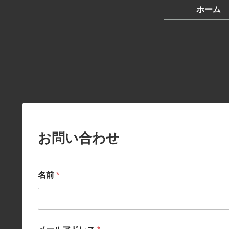
ホーム
お問い合わせ
名前
*