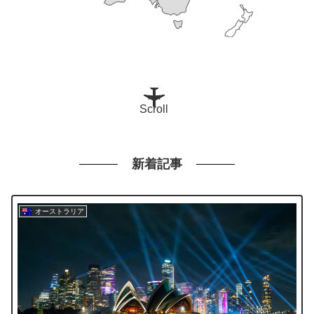
Scroll
新着記事
オーストラリア