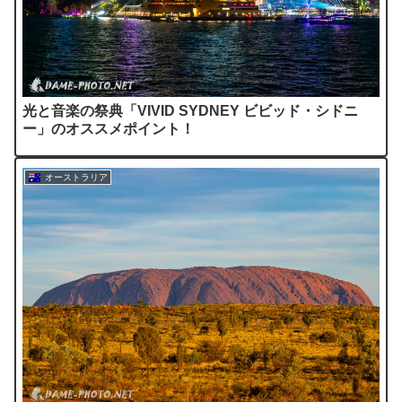
光と音楽の祭典「VIVID SYDNEY ビビッド・シドニ
ー」のオススメポイント！
オーストラリア